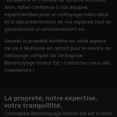
Alors, faites confiance à nos équipes
expérimentées pour un nettoyage méticuleux
et la décontamination de vos espaces, tout en
garantissant un environnement sûr.
Assurez la propreté extrême de votre espace
de vie à Mulhouse en optant pour le service de
nettoyage complet de l’entreprise
Bionettoyage Grand-Est ! Contactez-nous dès
maintenant !
La propreté, notre expertise,
votre tranquillité.
L’entreprise Bionettoyage Grand-Est est à votre