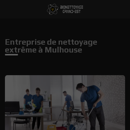
Entreprise de nettoyage
extrême à Mulhouse