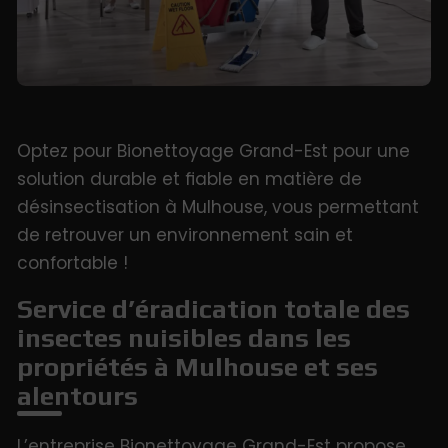
Optez pour Bionettoyage Grand-Est pour une
solution durable et fiable en matière de
désinsectisation à Mulhouse, vous permettant
de retrouver un environnement sain et
confortable !
Service d’éradication totale des
insectes nuisibles dans les
propriétés à Mulhouse et ses
alentours
L’entreprise Bionettoyage Grand-Est propose