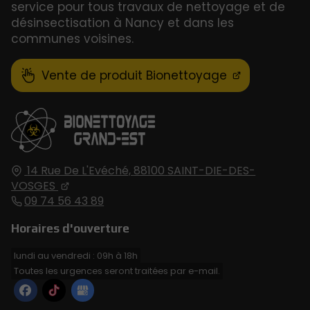
service pour tous travaux de nettoyage et de
désinsectisation à Nancy et dans les
communes voisines.
Vente de produit Bionettoyage
14 Rue De L'Evéché,
88100
SAINT-DIE-DES-
VOSGES
09 74 56 43 89
Horaires d'ouverture
lundi au vendredi : 09h à 18h
Toutes les urgences seront traitées par e-mail.