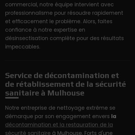
commercial, notre équipe intervient avec
professionnalisme pour résoudre rapidement
et efficacement le problème. Alors, faites
confiance à notre expertise en
désinsectisation complète pour des résultats
impeccables.
Service de décontamination et
de rétablissement de la sécurité
sanitaire à Mulhouse
Notre entreprise de nettoyage extrême se
démarque par son engagement envers
la
décontamination et la restauration de la
sécurité sanitaire
à Mulhouse. Forts d'une