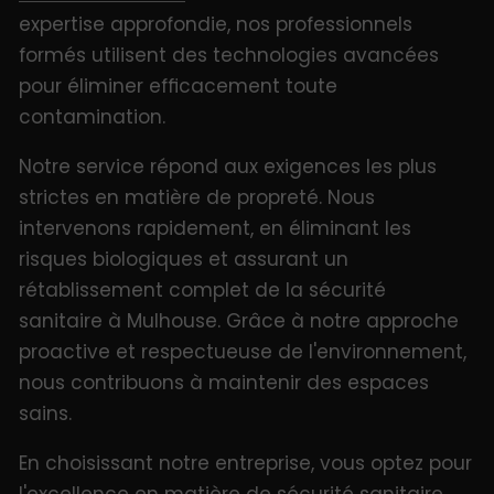
expertise approfondie, nos professionnels
formés utilisent des technologies avancées
pour éliminer efficacement toute
contamination.
Notre service répond aux exigences les plus
strictes en matière de propreté. Nous
intervenons rapidement, en éliminant les
risques biologiques et assurant un
rétablissement complet de la sécurité
sanitaire à Mulhouse. Grâce à notre approche
proactive et respectueuse de l'environnement,
nous contribuons à maintenir des espaces
sains.
En choisissant notre entreprise, vous optez pour
l'excellence en matière de sécurité sanitaire.