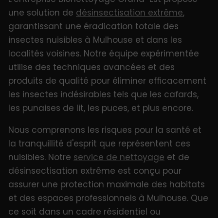
une solution de
désinsectisation extrême
,
garantissant une éradication totale des
insectes nuisibles à Mulhouse et dans les
localités voisines. Notre équipe expérimentée
utilise des techniques avancées et des
produits de qualité pour éliminer efficacement
les insectes indésirables tels que les cafards,
les punaises de lit, les puces, et plus encore.
Nous comprenons les risques pour la santé et
la tranquillité d'esprit que représentent ces
nuisibles. Notre
service de nettoyage
et de
désinsectisation extrême est conçu pour
assurer une protection maximale des habitats
et des espaces professionnels à Mulhouse. Que
ce soit dans un cadre résidentiel ou