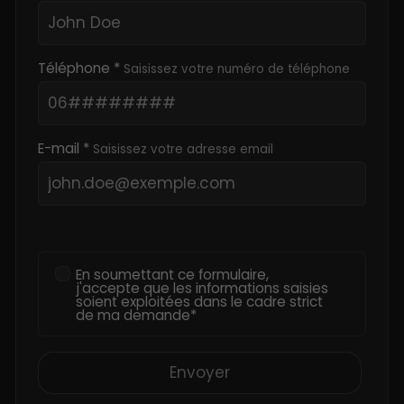
Téléphone *
Saisissez votre numéro de téléphone
E-mail *
Saisissez votre adresse email
En soumettant ce formulaire,
j'accepte que les informations saisies
soient exploitées dans le cadre strict
de ma demande*
Envoyer