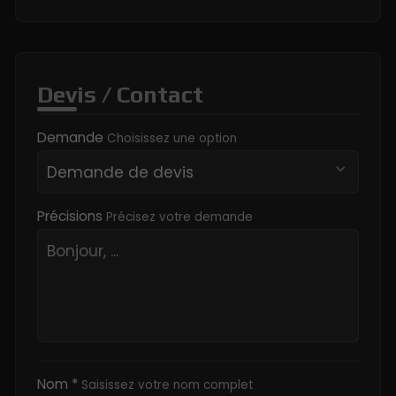
Devis / Contact
Demande
Choisissez une option
Précisions
Précisez votre demande
Nom *
Saisissez votre nom complet