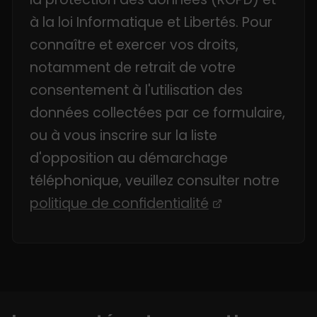
à la loi Informatique et Libertés. Pour
connaître et exercer vos droits,
notamment de retrait de votre
consentement à l'utilisation des
données collectées par ce formulaire,
ou à vous inscrire sur la liste
d'opposition au démarchage
téléphonique, veuillez consulter notre
politique de confidentialité