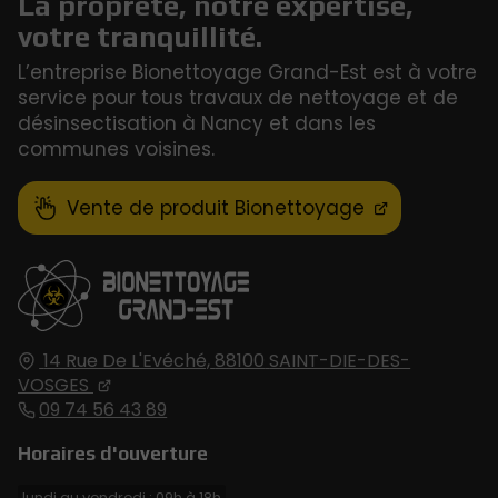
La propreté, notre expertise,
votre tranquillité.
L’entreprise Bionettoyage Grand-Est est à votre
service pour tous travaux de nettoyage et de
désinsectisation à Nancy et dans les
communes voisines.
Vente de produit Bionettoyage
14 Rue De L'Evéché,
88100
SAINT-DIE-DES-
VOSGES
09 74 56 43 89
Horaires d'ouverture