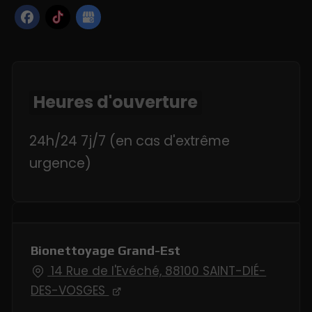
Heures d'ouverture
24h/24 7j/7 (en cas d'extrême
urgence)
Bionettoyage Grand-Est
14 Rue de l'Evéché, 88100 SAINT-DIÉ-
DES-VOSGES