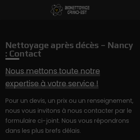
Nettoyage après décès – Nancy
: Contact
Nous mettons toute notre
expertise à votre service !
Pour un devis, un prix ou un renseignement,
nous vous invitons à nous contacter par le
formulaire ci-joint. Nous vous répondrons
dans les plus brefs délais.