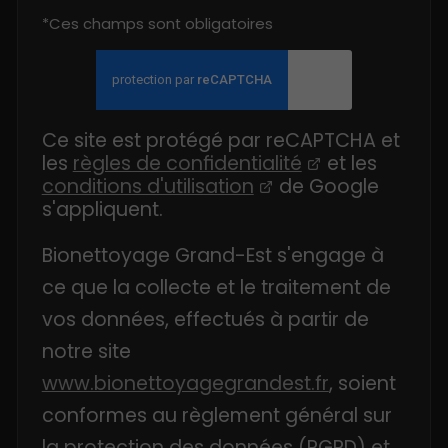
*Ces champs sont obligatoires
Ce site est protégé par reCAPTCHA et
les
règles de confidentialité
et les
conditions d'utilisation
de Google
s'appliquent.
Bionettoyage Grand-Est s'engage à
ce que la collecte et le traitement de
vos données, effectués à partir de
notre site
www.bionettoyagegrandest.fr
, soient
conformes au règlement général sur
la protection des données (RGPD) et