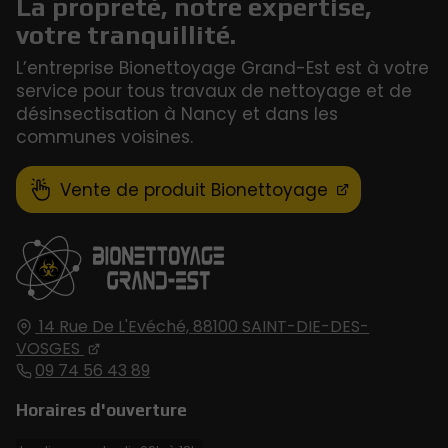
La propreté, notre expertise,
votre tranquillité.
L’entreprise Bionettoyage Grand-Est est à votre
service pour tous travaux de nettoyage et de
désinsectisation à Nancy et dans les
communes voisines.
Vente de produit Bionettoyage
14 Rue De L'Evéché,
88100
SAINT-DIE-DES-
VOSGES
09 74 56 43 89
Horaires d'ouverture