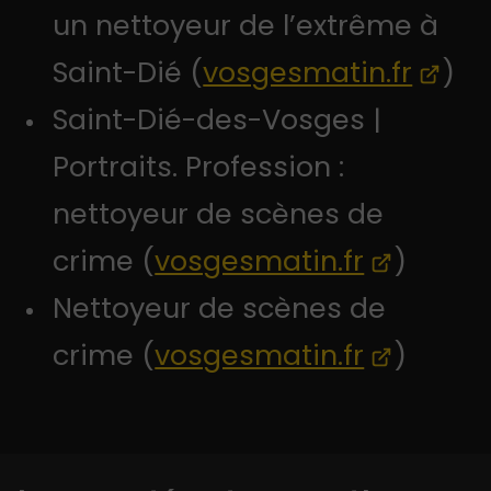
un nettoyeur de l’extrême à
Saint-Dié (
vosgesmatin.fr
)
Saint-Dié-des-Vosges |
Portraits. Profession :
nettoyeur de scènes de
crime (
vosgesmatin.fr
)
Nettoyeur de scènes de
crime (
vosgesmatin.fr
)