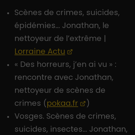
Scènes de crimes, suicides,
épidémies... Jonathan, le
nettoyeur de l’extrême |
Lorraine Actu
« Des horreurs, j’en ai vu » :
rencontre avec Jonathan,
nettoyeur de scènes de
crimes (
pokaa.fr
)
Vosges. Scènes de crimes,
suicides, insectes… Jonathan,