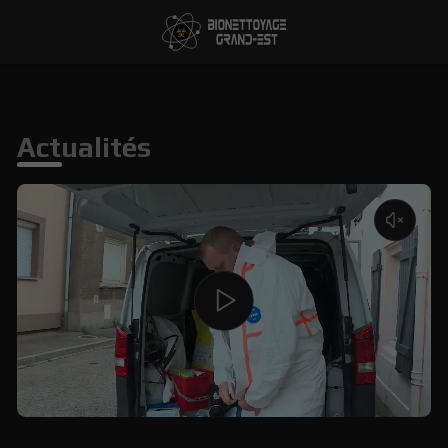
Actualités